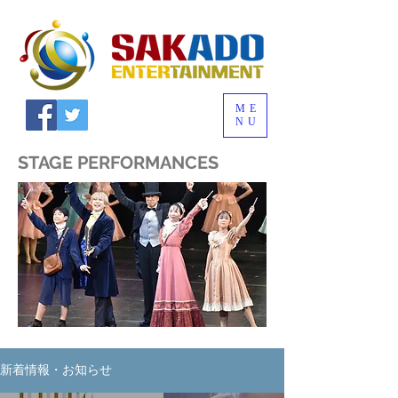
ME
NU
STAGE PERFORMANCES
新着情報・お知らせ