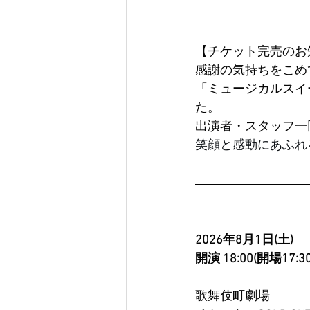
【チケット完売のお
感謝の気持ちをこめ
「ミュージカルスイ
た。
出演者・スタッフ一
笑顔と感動にあふれ
2026年8月1日(土)　
開演 18:00(開場17:30
歌舞伎町劇場