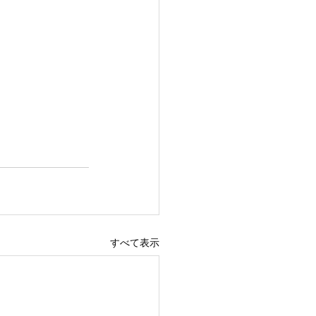
すべて表示