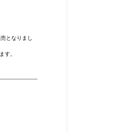
完売となりまし
ます。