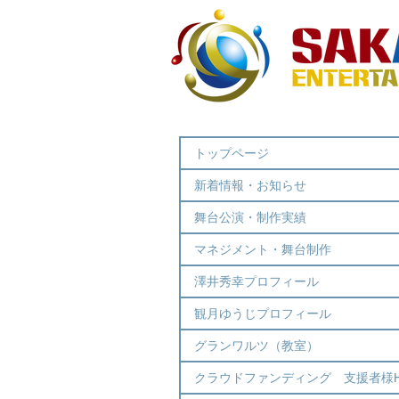
トップページ
新着情報・お知らせ
舞台公演・制作実績
マネジメント・舞台制作
澤井秀幸プロフィール
観月ゆうじプロフィール
グランワルツ（教室）
クラウドファンディング 支援者様