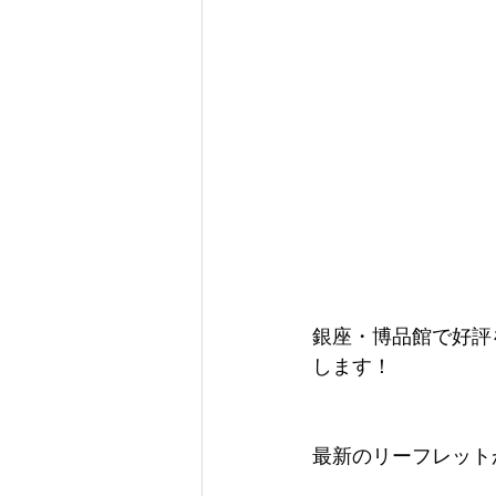
銀座・博品館で好評を博
します！
最新のリーフレット