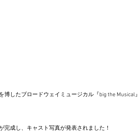
したブロードウェイミュージカル『big the Musica
が完成し、キャスト写真が発表されました！