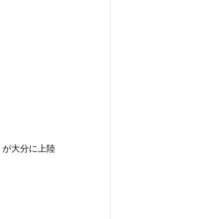
l』が大分に上陸