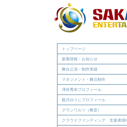
トップページ
新着情報・お知らせ
舞台公演・制作実績
マネジメント・舞台制作
澤井秀幸プロフィール
観月ゆうじプロフィール
グランワルツ（教室）
クラウドファンディング 支援者様