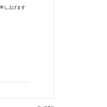
申し上げます