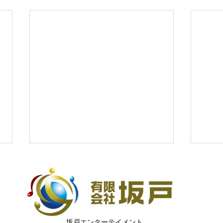
坂戸エンターテイメント