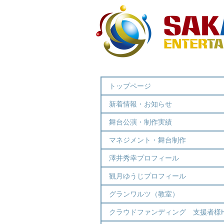
トップページ
新着情報・お知らせ
舞台公演・制作実績
マネジメント・舞台制作
澤井秀幸プロフィール
観月ゆうじプロフィール
グランワルツ（教室）
クラウドファンディング 支援者様